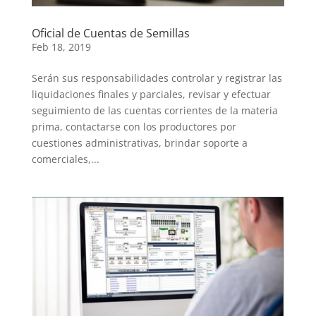
Oficial de Cuentas de Semillas
Feb 18, 2019
Serán sus responsabilidades controlar y registrar las
liquidaciones finales y parciales, revisar y efectuar
seguimiento de las cuentas corrientes de la materia
prima, contactarse con los productores por
cuestiones administrativas, brindar soporte a
comerciales,...