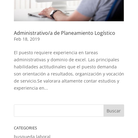
Administrativo/a de Planeamiento Logístico
Feb 18, 2019
El puesto requiere experiencia en tareas
administrativas y dominio de excel. Las principales
habilidades actitudinales que el puesto demanda
son orientación a resultados, organización y vocación
de servicio.Se valorara altamente contar estudios y
experiencia en...
CATEGORIES
busqueda laboral