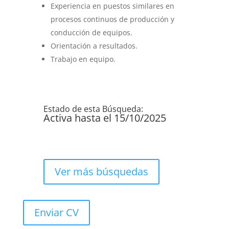
Experiencia en puestos similares en
procesos continuos de producción y
conducción de equipos.
Orientación a resultados.
Trabajo en equipo.
Estado de esta Búsqueda:
Activa hasta el 15/10/2025
Ver más búsquedas
Enviar CV