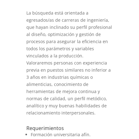
​La búsqueda está orientada a
egresados/as de carreras de ingeniería,
que hayan inclinado su perfil profesional
al diseño, optimización y gestión de
procesos para asegurar la eficiencia en
todos los parámetros y variables
vinculados a la producción.
Valoraremos personas con experiencia
previa en puestos similares no inferior a
3 años en industrias químicas o
alimenticias, conocimiento de
herramientas de mejora continua y
normas de calidad, un perfil metódico,
analítico y muy buenas habilidades de
relacionamiento interpersonales.
Requerimientos
Formación universitaria afín.