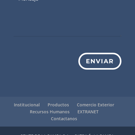
ENVIAR
Institucional
Productos
Comercio Exterior
Recursos Humanos
EXTRANET
Contactanos