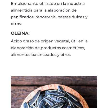
Emulsionante utilizado en la industria
alimenticia para la elaboración de
panificados, repostería, pastas dulces y
otros.
OLEÍNA:
Ácido graso de origen vegetal, útil en la
elaboración de productos cosméticos,
alimentos balanceados y otros.