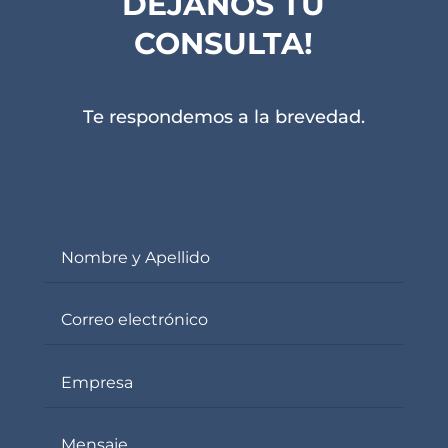
DEJANOS TU
CONSULTA!
Te respondemos a la brevedad.