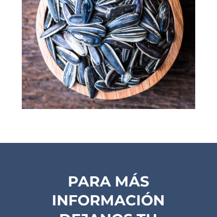
PARA MÁS
INFORMACIÓN