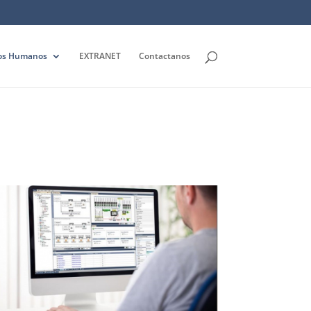
os Humanos
EXTRANET
Contactanos