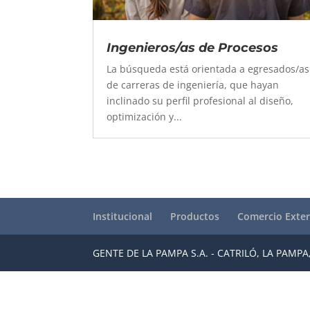
Ingenieros/as de Procesos
​La búsqueda está orientada a egresados/as
de carreras de ingeniería, que hayan
inclinado su perfil profesional al diseño,
optimización y...
Institucional
Productos
Comercio Exter
GENTE DE LA PAMPA S.A. - CATRILÓ, LA PAMPA