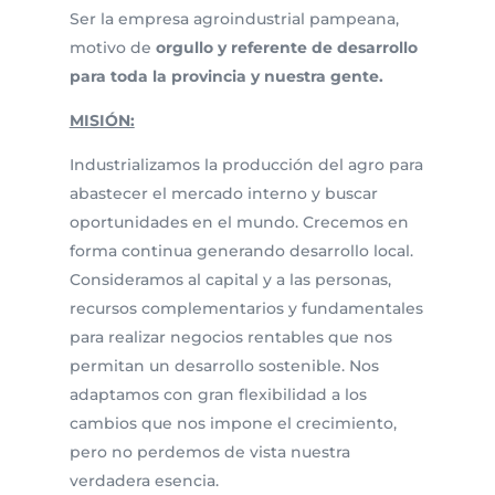
Ser la empresa agroindustrial pampeana,
motivo de
orgullo y referente de desarrollo
para toda la provincia y nuestra gente.
MISIÓN:
Industrializamos la producción del agro para
abastecer el mercado interno y buscar
oportunidades en el mundo. Crecemos en
forma continua generando desarrollo local.
Consideramos al capital y a las personas,
recursos complementarios y fundamentales
para realizar negocios rentables que nos
permitan un desarrollo sostenible. Nos
adaptamos con gran flexibilidad a los
cambios que nos impone el crecimiento,
pero no perdemos de vista nuestra
verdadera esencia.