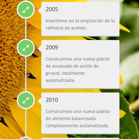
2005
Invertimos en la ampliación de la
refinería de aceites.
2009
Construimos una nueva planta
de envasado de aceite de
girasol, totalmente
automatizada.
2010
Construimos una nueva planta
de alimento balanceado
completamente automatizada.