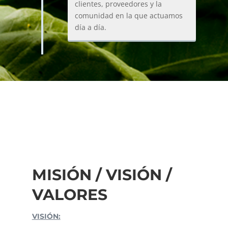
clientes, proveedores y la
comunidad en la que actuamos
día a día.
MISIÓN / VISIÓN /
VALORES
VISIÓN: