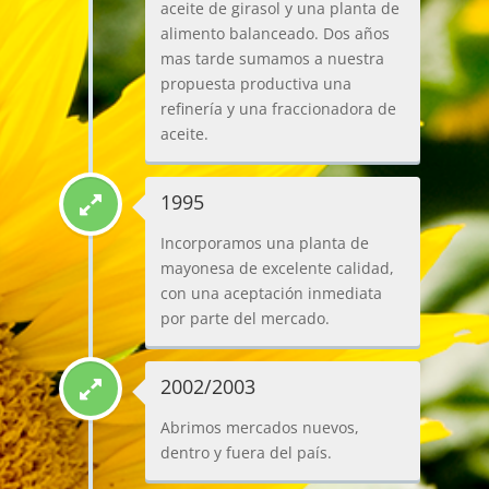
aceite de girasol y una planta de
alimento balanceado. Dos años
mas tarde sumamos a nuestra
propuesta productiva una
refinería y una fraccionadora de
aceite.
1995
Incorporamos una planta de
mayonesa de excelente calidad,
con una aceptación inmediata
por parte del mercado.
2002/2003
Abrimos mercados nuevos,
dentro y fuera del país.