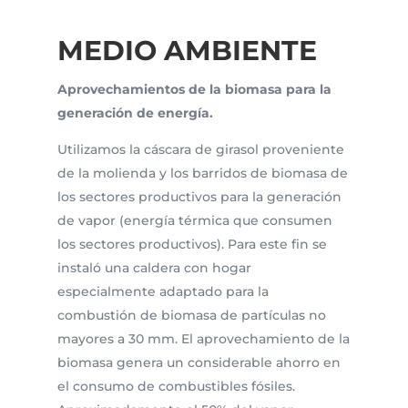
MEDIO AMBIENTE
Aprovechamientos de la biomasa para la
generación de energía.
Utilizamos la cáscara de girasol proveniente
de la molienda y los barridos de biomasa de
los sectores productivos para la generación
de vapor (energía térmica que consumen
los sectores productivos). Para este fin se
instaló una caldera con hogar
especialmente adaptado para la
combustión de biomasa de partículas no
mayores a 30 mm. El aprovechamiento de la
biomasa genera un considerable ahorro en
el consumo de combustibles fósiles.