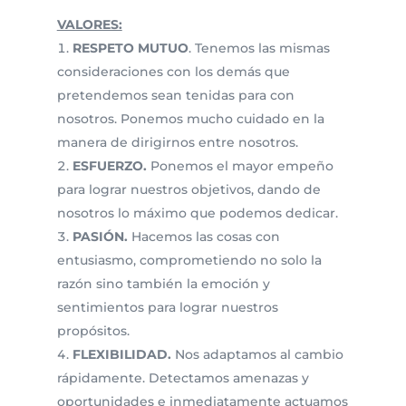
VALORES:
RESPETO MUTUO
. Tenemos las mismas
consideraciones con los demás que
pretendemos sean tenidas para con
nosotros. Ponemos mucho cuidado en la
manera de dirigirnos entre nosotros.
ESFUERZO.
Ponemos el mayor empeño
para lograr nuestros objetivos, dando de
nosotros lo máximo que podemos dedicar.
PASIÓN.
Hacemos las cosas con
entusiasmo, comprometiendo no solo la
razón sino también la emoción y
sentimientos para lograr nuestros
propósitos.
FLEXIBILIDAD.
Nos adaptamos al cambio
rápidamente. Detectamos amenazas y
oportunidades e inmediatamente actuamos