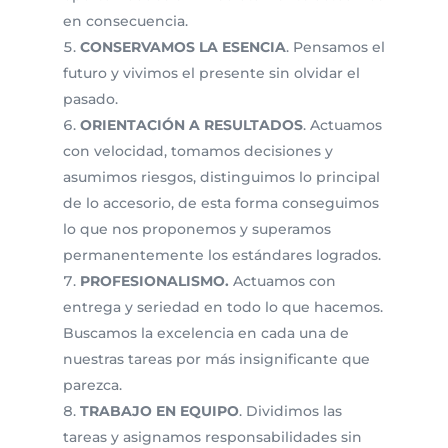
en consecuencia.
CONSERVAMOS LA ESENCIA
. Pensamos el
futuro y vivimos el presente sin olvidar el
pasado.
ORIENTACIÓN A RESULTADOS
. Actuamos
con velocidad, tomamos decisiones y
asumimos riesgos, distinguimos lo principal
de lo accesorio, de esta forma conseguimos
lo que nos proponemos y superamos
permanentemente los estándares logrados.
PROFESIONALISMO.
Actuamos con
entrega y seriedad en todo lo que hacemos.
Buscamos la excelencia en cada una de
nuestras tareas por más insignificante que
parezca.
TRABAJO EN EQUIPO
. Dividimos las
tareas y asignamos responsabilidades sin