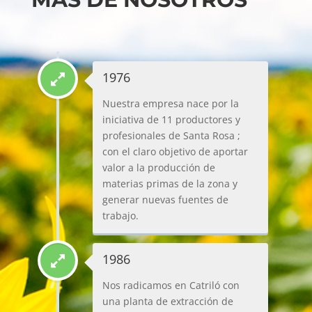
1976
Nuestra empresa nace por la
iniciativa de 11 productores y
profesionales de Santa Rosa ;
con el claro objetivo de aportar
valor a la producción de
materias primas de la zona y
generar nuevas fuentes de
trabajo.
1986
Nos radicamos en Catriló con
una planta de extracción de