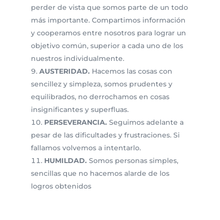
perder de vista que somos parte de un todo
más importante. Compartimos información
y cooperamos entre nosotros para lograr un
objetivo común, superior a cada uno de los
nuestros individualmente.
AUSTERIDAD.
Hacemos las cosas con
sencillez y simpleza, somos prudentes y
equilibrados, no derrochamos en cosas
insignificantes y superfluas.
PERSEVERANCIA.
Seguimos adelante a
pesar de las dificultades y frustraciones. Si
fallamos volvemos a intentarlo.
HUMILDAD.
Somos personas simples,
sencillas que no hacemos alarde de los
logros obtenidos