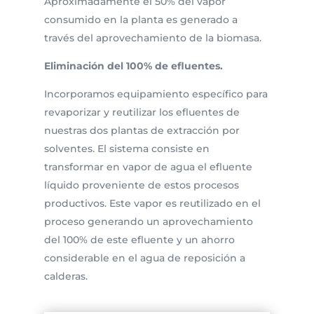
Aproximadamente el 50% del vapor
consumido en la planta es generado a
través del aprovechamiento de la biomasa.
Eliminación del 100% de efluentes.
Incorporamos equipamiento específico para
revaporizar y reutilizar los efluentes de
nuestras dos plantas de extracción por
solventes. El sistema consiste en
transformar en vapor de agua el efluente
líquido proveniente de estos procesos
productivos. Este vapor es reutilizado en el
proceso generando un aprovechamiento
del 100% de este efluente y un ahorro
considerable en el agua de reposición a
calderas.