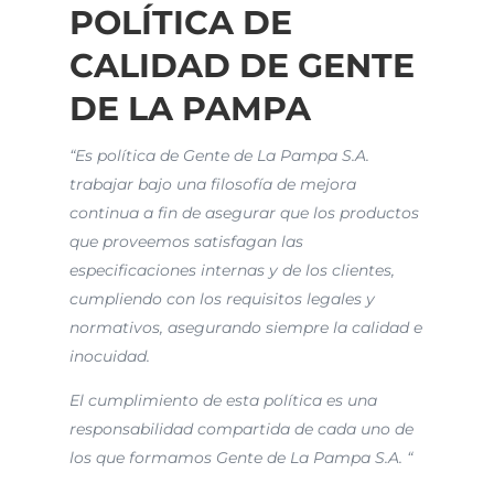
POLÍTICA DE
CALIDAD DE GENTE
DE LA PAMPA
“Es política de Gente de La Pampa S.A.
trabajar bajo una filosofía de mejora
continua a fin de asegurar que los productos
que proveemos satisfagan las
especificaciones internas y de los clientes,
cumpliendo con los requisitos legales y
normativos, asegurando siempre la calidad e
inocuidad.
El cumplimiento de esta política es una
responsabilidad compartida de cada uno de
los que formamos Gente de La Pampa S.A. “