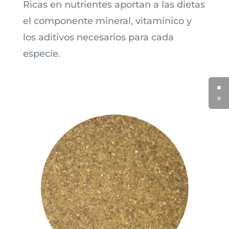
Ricas en nutrientes aportan a las dietas
el componente mineral, vitamínico y
los aditivos necesarios para cada
especie.