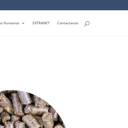
os Humanos
EXTRANET
Contactanos