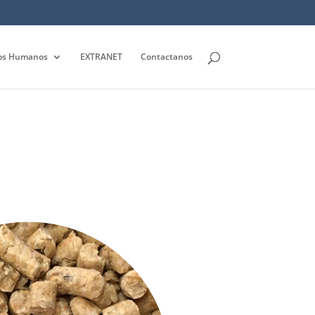
os Humanos
EXTRANET
Contactanos