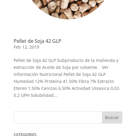
Pellet de Soja 42 GLP
Feb 12, 2019
Pellet de Soja 42 GLP Subproducto de la molienda y
extracción de Aceite de Soja por solvente. Ver
Información Nutricional Pellet de Soja 42 GLP
Humedad 12% Proteína 41,50% Fibra 7% Extracto
Etereo 1,50% Cenizas 6,50% Actividad Ureasica 0,02-
0,2 UPH Solubilidad...
CATEGORIES