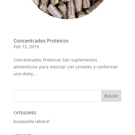
Concentrados Proteicos
Feb 12, 2019
Concentrados Proteicos Son suplementos
alimenticios para mezclar con cereales y conformar
una dieta...
CATEGORIES
busqueda laboral